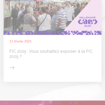
11 février 2025
FIC 2025 : Vous souhaitez exposer à la FIC
2025 ?