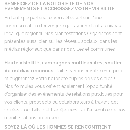
BÉNÉFICIEZ DE LA NOTORIÉTÉ DE NOS
ÉVÉNEMENTS
ET ACCROISSEZ VOTRE VISIBILITÉ
En tant que partenaire, vous êtes acteur d’une
communication d’envergure qui rayonne tant au niveau
local que régional. Nos Manifestations Organisées sont
présentes aussi bien sur les réseaux sociaux, dans les
médias régionaux que dans nos villes et communes.
Haute visibilité, campagnes multicanales, soutien
de médias reconnus
: faites rayonner votre entreprise
et augmentez votre notoriété auprès de vos cibles !
Nos formules vous offrent également l’opportunité
d’organiser des événements de relations publiques pour
vos clients, prospects ou collaborateurs à travers des
soirées, cocktails, petits-déjeuners, sur l’ensemble de nos
manifestations organisées.
SOYEZ LÀ OÙ LES HOMMES SE RENCONTRENT