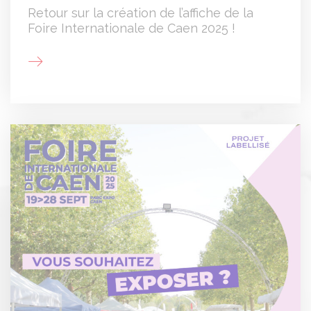
Retour sur la création de l’affiche de la
Foire Internationale de Caen 2025 !
Panneau de gestion des cookies