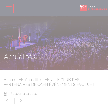
Actualités
Accueil
Actualités
🔴LE CLUB DES
PARTENAIRES DE CAEN ÉVÉNEMENTS ÉVOLUE !
Retour à la liste