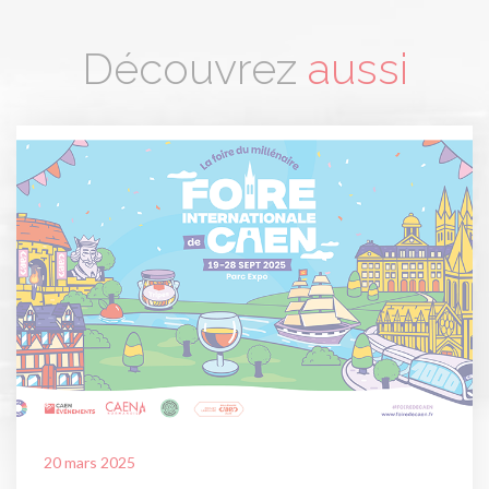
Découvrez
aussi
20 mars 2025