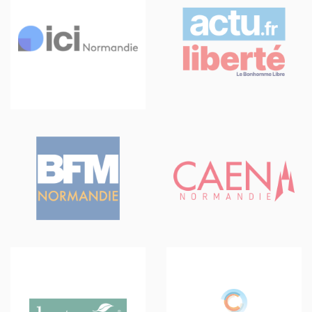
Panneau de gestion des cookies