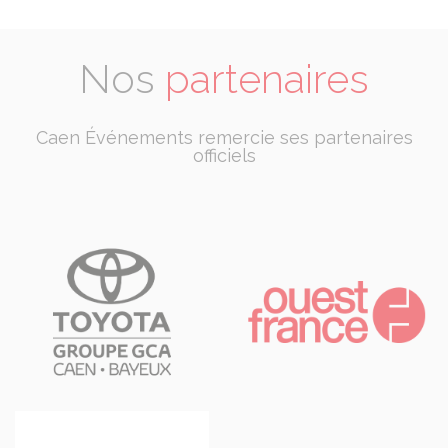
Nos
partenaires
Caen Événements remercie ses partenaires
officiels