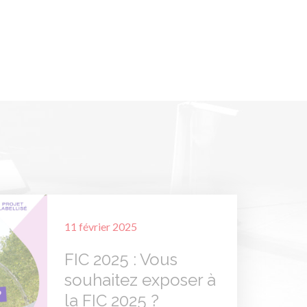
11 février 2025
FIC 2025 : Vous
souhaitez exposer à
la FIC 2025 ?