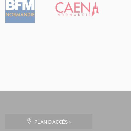
PLAN D'ACCÈS ›