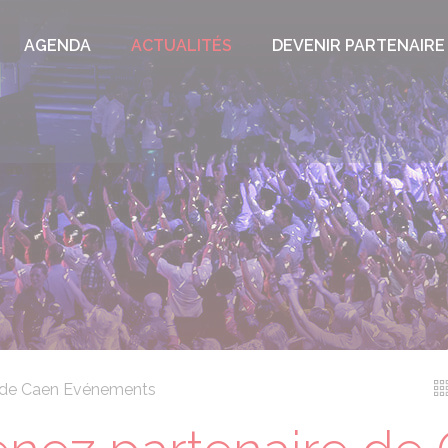
AGENDA
ACTUALITÉS
DEVENIR PARTENAIRE
 de Caen Evénements