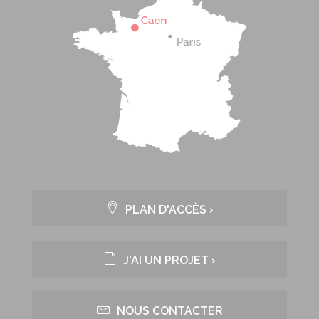
PLAN D'ACCÈS ›
J'AI UN PROJET ›
NOUS CONTACTER