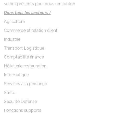
seront présents pour vous rencontrer.
Dans tous les secteurs !
Agriculture
Commerce et relation client
Industrie
Transport Logistique
Comptabilité finance
Hôtellerie restauration
Informatique
Services à la personne
Santé
Sécurité Défense
Fonctions supports