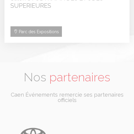
SUPERIEURES
Parc des Expositions
Nos
partenaires
Caen Événements remercie ses partenaires
officiels