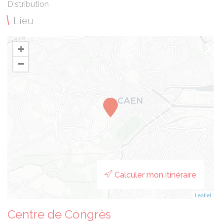
Distribution
Lieu
+
−
Calculer mon itinéraire
Leaflet
Centre de Congrès