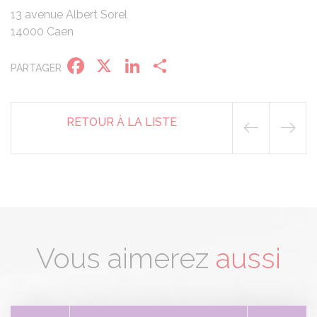
13 avenue Albert Sorel
14000 Caen
Facebook
X
LinkedIn
Partager
PARTAGER
RETOUR À LA LISTE
Vous aimerez
aussi