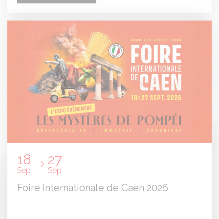
Panneau de gestion des cookies
18
27
Sep
Sep
Foire Internationale de Caen 2026