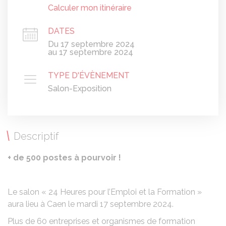
Calculer mon itinéraire
DATES
Du 17 septembre 2024
au 17 septembre 2024
TYPE D'ÉVÈNEMENT
Salon-Exposition
Descriptif
+ de 500 postes à pourvoir !
Le salon « 24 Heures pour l’Emploi et la Formation »
aura lieu à Caen le mardi 17 septembre 2024.
Plus de 60 entreprises et organismes de formation