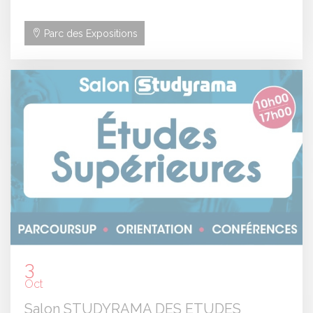
Parc des Expositions
3
Oct
Salon STUDYRAMA DES ETUDES