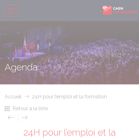
Agenda
Accueil
24H pour l’emploi et la formation
Retour à la liste
24H pour l’emploi et la