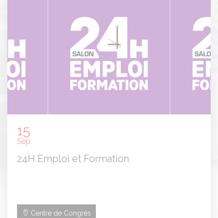
15
Sep
24H Emploi et Formation
Centre de Congrès