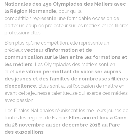
Nationales des 45e Olympiades des Métiers avec
la Région Normandie,
pour qui la
compétition représente une formidable occasion de
porter un coup de projecteur sur les métiers et les filières
professionnelles.
Bien plus qu’une compétition, elle représente un
précieux
vecteur d’information et de
communication sur le lien entre les formations et
les métiers
. Les Olympiades des Métiers sont en
effet
une vitrine permettant de valoriser auprès
des jeunes et des familles de nombreuses filières
d’excellence
. Elles sont aussi l’occasion de mettre en
avant cette jeunesse talentueuse qui exerce ces métiers
avec passion.
Les Finales Nationales réunissent les meilleurs jeunes de
toutes les régions de France.
Elles auront lieu à Caen
du 28 novembre au 1er décembre 2018 au Parc
des expositions
.