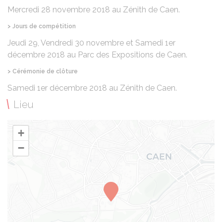
Mercredi 28 novembre 2018 au Zénith de Caen.
> Jours de compétition
Jeudi 29, Vendredi 30 novembre et Samedi 1er
décembre 2018 au Parc des Expositions de Caen.
> Cérémonie de clôture
Samedi 1er décembre 2018 au Zénith de Caen.
Lieu
+
−