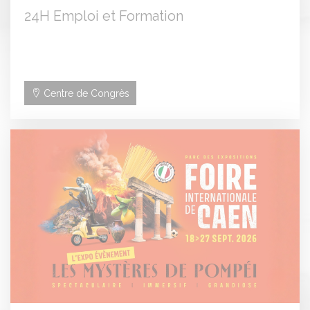
24H Emploi et Formation
Centre de Congrès