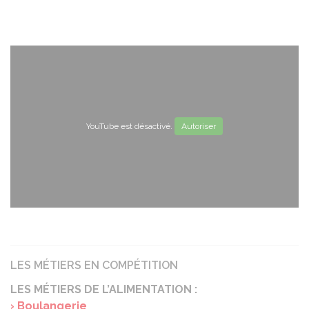
YouTube est désactivé.
Autoriser
LES MÉTIERS EN COMPÉTITION
LES MÉTIERS DE L’ALIMENTATION :
› Boulangerie