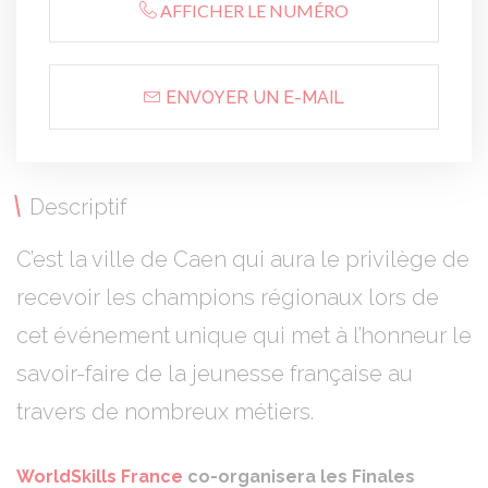
AFFICHER LE NUMÉRO
ENVOYER UN E-MAIL
Descriptif
C’est la ville de Caen qui aura le privilège de
recevoir les champions régionaux lors de
cet événement unique qui met à l’honneur le
savoir-faire de la jeunesse française au
travers de nombreux métiers.
WorldSkills France
co-organisera les Finales