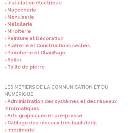
› Installation électrique
› Maçonnerie
› Menuiserie
› Métallerie
› Miroiterie
› Peinture et Décoration
› Plâtrerie et Constructions sèches
› Plomberie et Chauffage
› Solier
› Taille de pierre
LES MÉTIERS DE LA COMMUNICATION ET DU
NUMÉRIQUE
› Administration des systèmes et des réseaux
informatiques
› Arts graphiques et pré-presse
› Câblage des réseaux très haut débit
› Imprimerie