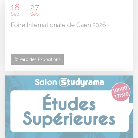
18
27
Sep
Sep
Foire Internationale de Caen 2026
Parc des Expositions