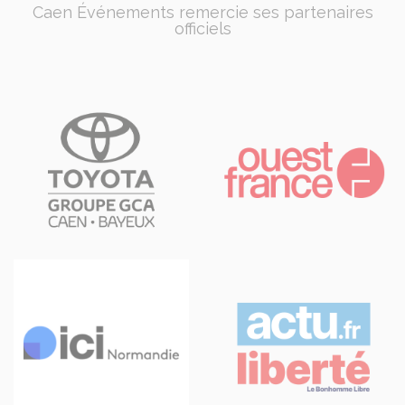
Caen Événements remercie ses partenaires
officiels