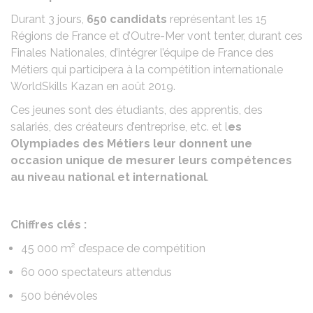
Durant 3 jours,
650 candidats
représentant les 15
Régions de France et d’Outre-Mer vont tenter, durant ces
Finales Nationales, d’intégrer l’équipe de France des
Métiers qui participera à la compétition internationale
WorldSkills Kazan en août 2019.
Ces jeunes sont des étudiants, des apprentis, des
salariés, des créateurs d’entreprise, etc. et l
es
Olympiades des Métiers leur donnent une
occasion unique de mesurer leurs compétences
au niveau national et international
.
Chiffres clés :
45 000 m² d’espace de compétition
60 000 spectateurs attendus
500 bénévoles