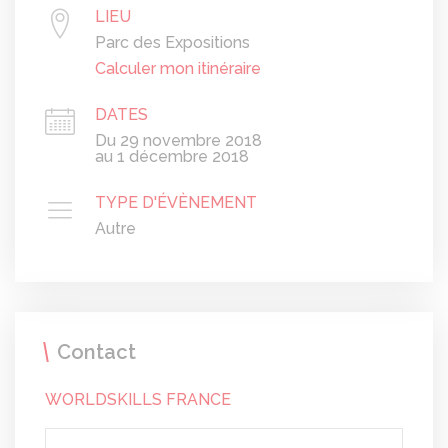
LIEU
Parc des Expositions
Calculer mon itinéraire
DATES
Du 29 novembre 2018
au 1 décembre 2018
TYPE D'ÉVÈNEMENT
Autre
Contact
WORLDSKILLS FRANCE