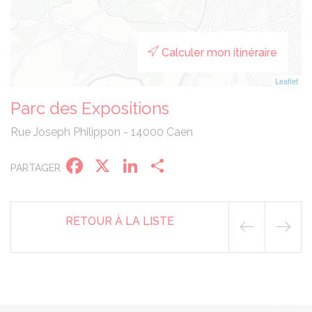
Calculer mon itinéraire
Leaflet
Parc des Expositions
Rue Joseph Philippon - 14000 Caen
Facebook
X
LinkedIn
Partager
PARTAGER
RETOUR À LA LISTE