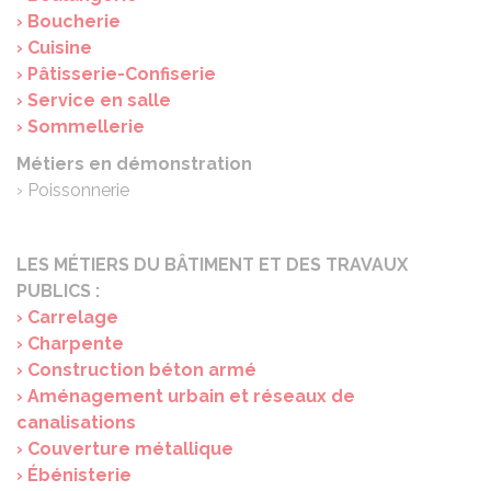
› Boucherie
› Cuisine
› Pâtisserie-Confiserie
› Service en salle
› Sommellerie
Métiers en démonstration
› Poissonnerie
LES MÉTIERS DU BÂTIMENT ET DES TRAVAUX
PUBLICS :
› Carrelage
› Charpente
› Construction béton armé
› Aménagement urbain et réseaux de
canalisations
› Couverture métallique
› Ébénisterie