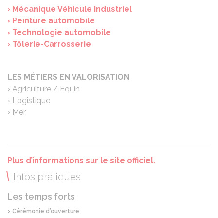
› Mécanique Véhicule Industriel
› Peinture automobile
› Technologie automobile
› Tôlerie-Carrosserie
Panneau de gestion des cookies
LES MÉTIERS EN VALORISATION
› Agriculture / Equin
› Logistique
› Mer
Plus d’informations sur le site officiel.
Infos pratiques
Les temps forts
> Cérémonie d’ouverture