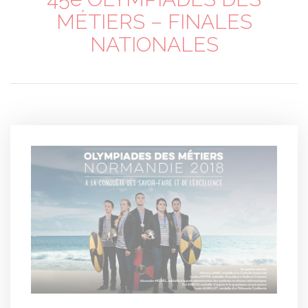
MÉTIERS – FINALES
NATIONALES