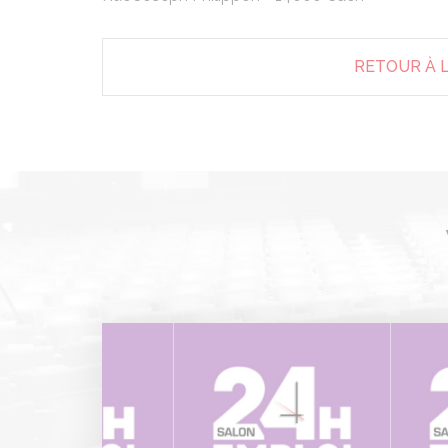
RETOUR À L