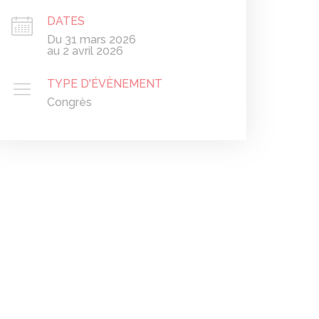
DATES
Du 31 mars 2026
au 2 avril 2026
TYPE D'ÉVÈNEMENT
Congrès