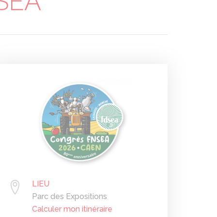
NSEA
LIEU
Parc des Expositions
Calculer mon itinéraire