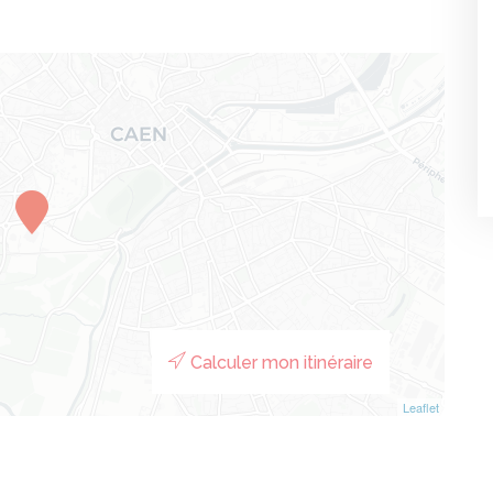
Calculer mon itinéraire
Leaflet