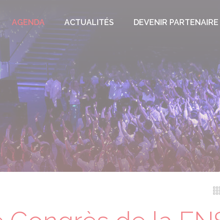
AGENDA
ACTUALITÉS
DEVENIR PARTENAIRE