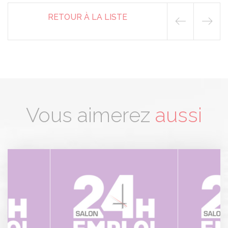
RETOUR À LA LISTE
Vous aimerez
aussi