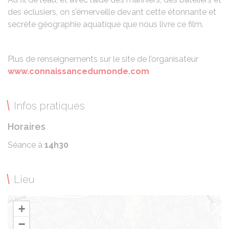
des éclusiers, on s’émerveille devant cette étonnante et
secrète géographie aquatique que nous livre ce film.
Plus de renseignements sur le site de l’organisateur
www.connaissancedumonde.com
Infos pratiques
Horaires
Séance à
14h30
Lieu
+
−