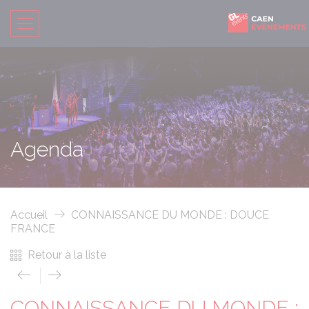
Agenda
Accueil
CONNAISSANCE DU MONDE : DOUCE
FRANCE
Retour à la liste
CONNAISSANCE DU MONDE :