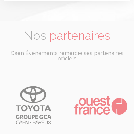
Nos
partenaires
Caen Événements remercie ses partenaires
officiels