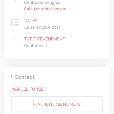
Centre de Congrès
Calculer mon itinéraire
DATES
Le 11 octobre 2017
TYPE D'ÉVÈNEMENT
Conférence
Contact
MARCEL FORGET
AFFICHER LE NUMÉRO