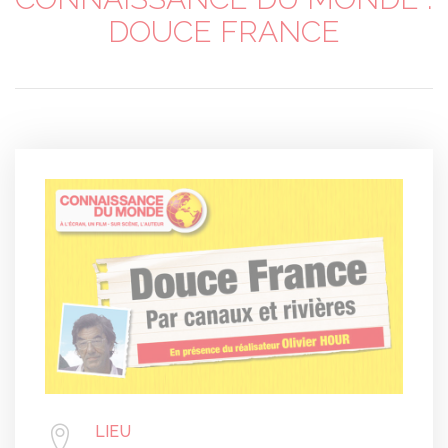
DOUCE FRANCE
LIEU