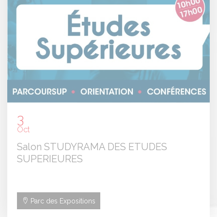
3
Oct
Salon STUDYRAMA DES ETUDES
SUPERIEURES
Parc des Expositions