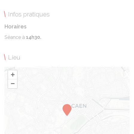
Infos pratiques
Horaires
Séance à
14h30.
Lieu
+
−