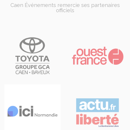
Caen Événements remercie ses partenaires
officiels