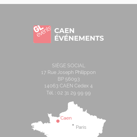
SIÈGE SOCIAL
17 Rue Joseph Philippon
BP 56093
14063 CAEN Cedex 4
Tél. :
02 31 29 99 99