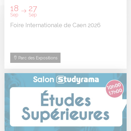
18
27
Sep
Sep
Foire Internationale de Caen 2026
Parc des Expositions