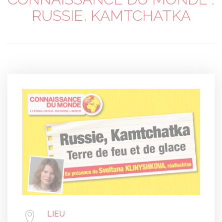
RUSSIE, KAMTCHATKA
LIEU