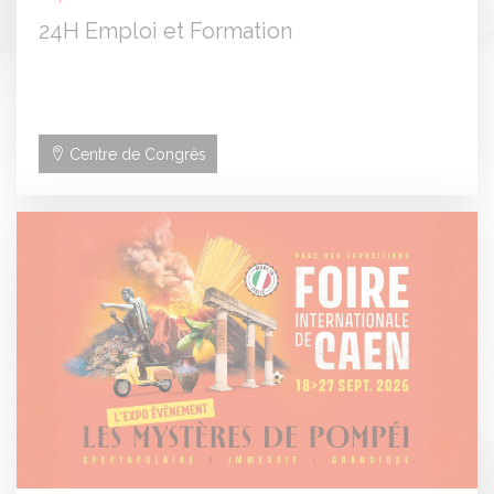
24H Emploi et Formation
Centre de Congrès