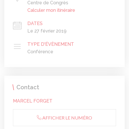
Centre de Congrès
Calculer mon itinéraire
DATES
Le 27 février 2019
TYPE D'ÉVÈNEMENT
Conférence
Contact
MARCEL FORGET
AFFICHER LE NUMÉRO