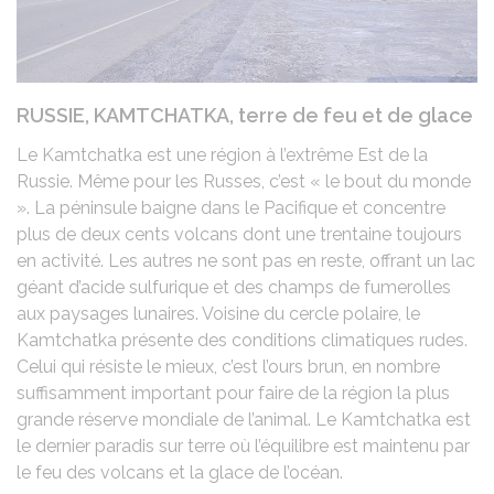
RUSSIE, KAMTCHATKA, terre de feu et de glace
Le Kamtchatka est une région à l’extrême Est de la
Russie. Même pour les Russes, c’est « le bout du monde
». La péninsule baigne dans le Pacifique et concentre
plus de deux cents volcans dont une trentaine toujours
en activité. Les autres ne sont pas en reste, offrant un lac
géant d’acide sulfurique et des champs de fumerolles
aux paysages lunaires. Voisine du cercle polaire, le
Kamtchatka présente des conditions climatiques rudes.
Celui qui résiste le mieux, c’est l’ours brun, en nombre
suffisamment important pour faire de la région la plus
grande réserve mondiale de l’animal. Le Kamtchatka est
le dernier paradis sur terre où l’équilibre est maintenu par
le feu des volcans et la glace de l’océan.