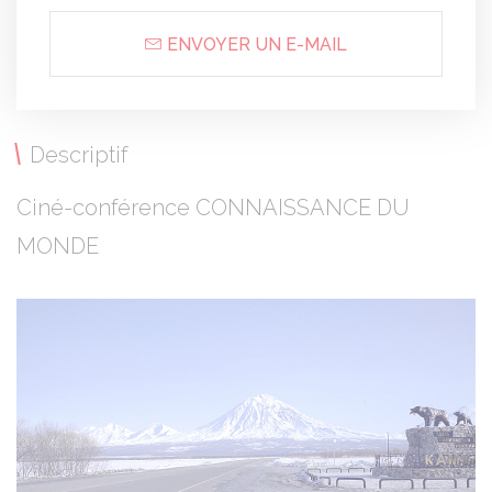
ENVOYER UN E-MAIL
Descriptif
Ciné-conférence CONNAISSANCE DU
MONDE