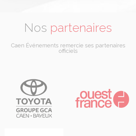
Nos
partenaires
Caen Événements remercie ses partenaires
officiels