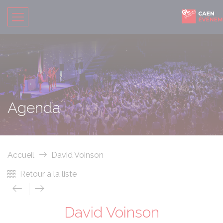
Agenda
Accueil
David Voinson
Retour à la liste
David Voinson