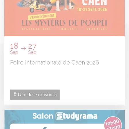
18
27
Sep
Sep
Foire Internationale de Caen 2026
Parc des Expositions