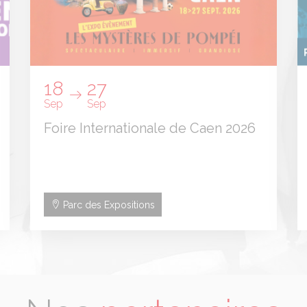
18
27
Sep
Sep
Foire Internationale de Caen 2026
Parc des Expositions