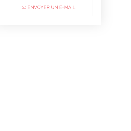
ENVOYER UN E-MAIL