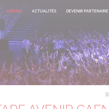
AGENDA
ACTUALITÉS
DEVENIR PARTENAIRE