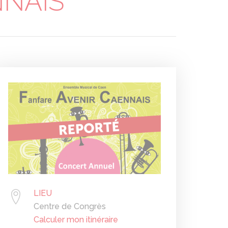
NNAIS
LIEU
Centre de Congrès
Calculer mon itinéraire