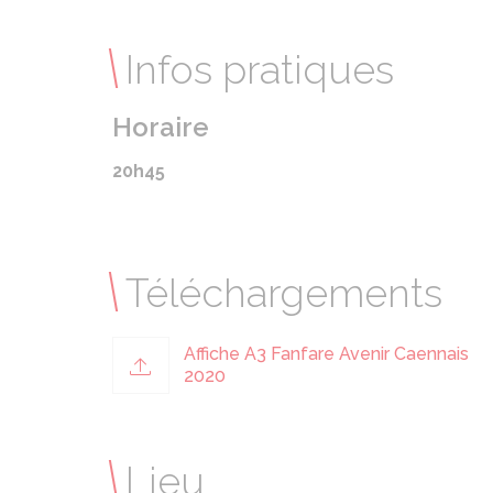
Infos pratiques
Horaire
20h45
Téléchargements
Affiche A3 Fanfare Avenir Caennais
2020
Lieu