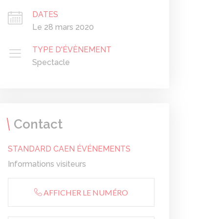
DATES
Le 28 mars 2020
TYPE D'ÉVÈNEMENT
Spectacle
Contact
STANDARD CAEN ÉVÉNEMENTS
Informations visiteurs
AFFICHER LE NUMÉRO