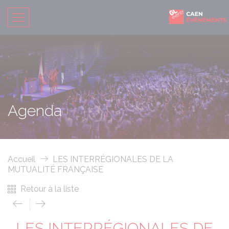
Agenda
Accueil
LES INTERRÉGIONALES DE LA
MUTUALITÉ FRANÇAISE
Retour à la liste
LES INTERRÉGIONALES DE