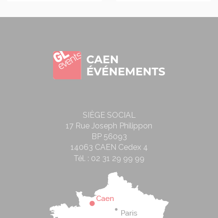
SIÈGE SOCIAL
17 Rue Joseph Philippon
BP 56093
14063 CAEN Cedex 4
Tél. :
02 31 29 99 99