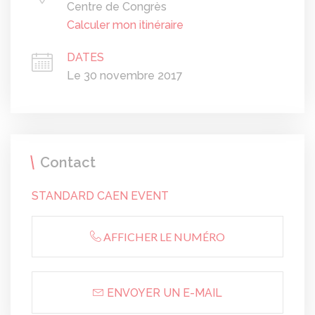
Centre de Congrès
Calculer mon itinéraire
DATES
Le 30 novembre 2017
Contact
STANDARD CAEN EVENT
AFFICHER LE NUMÉRO
ENVOYER UN E-MAIL