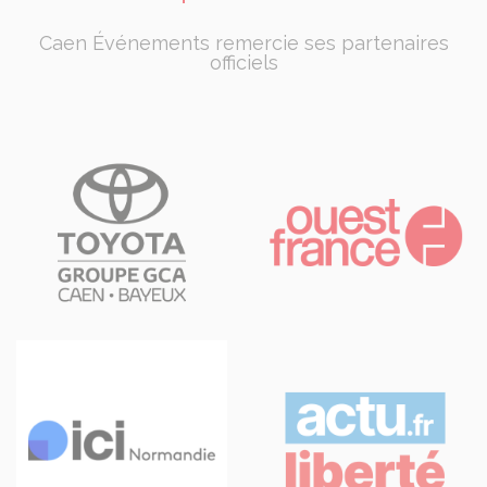
Caen Événements remercie ses partenaires
officiels