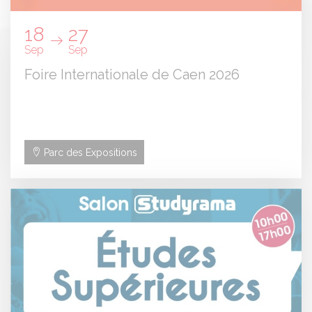
18
27
Sep
Sep
Foire Internationale de Caen 2026
Parc des Expositions