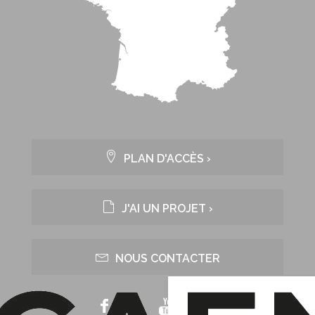
PLAN D'ACCÈS ›
J'AI UN PROJET ›
NOUS CONTACTER