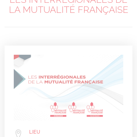
LA MUTUALITÉ FRANÇAISE
LIEU