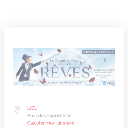
LIEU
Parc des Expositions
Calculer mon itinéraire