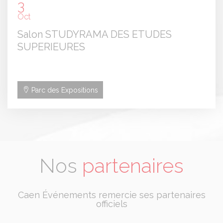
3
Oct
Salon STUDYRAMA DES ETUDES
SUPERIEURES
Parc des Expositions
Nos
partenaires
Caen Événements remercie ses partenaires
officiels