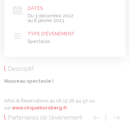
DATES
Du 3 décembre 2022
au 8 janvier 2023
TYPE D'ÉVÈNEMENT
Spectacle
Descriptif
Nouveau spectacle !
Infos & Réservations au 06 15 26 44 97 ou
sur
www.cirqueborsberg.fr
Partenaires de l'évènement