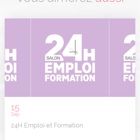
15
Sep
24H Emploi et Formation