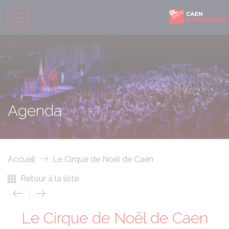
Agenda
Accueil
Le Cirque de Noël de Caen
Retour à la liste
Le Cirque de Noël de Caen