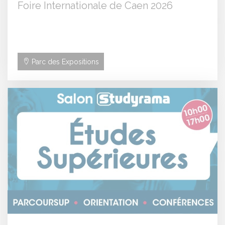
Foire Internationale de Caen 2026
Parc des Expositions