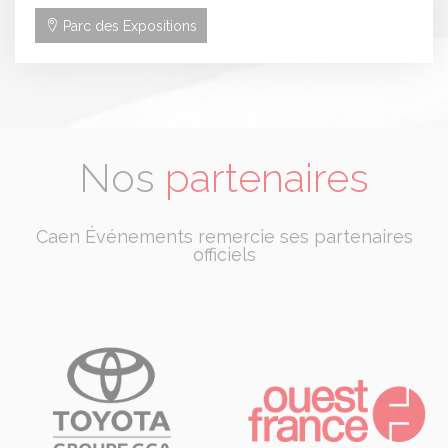
Parc des Expositions
Nos
partenaires
Caen Événements remercie ses partenaires
officiels