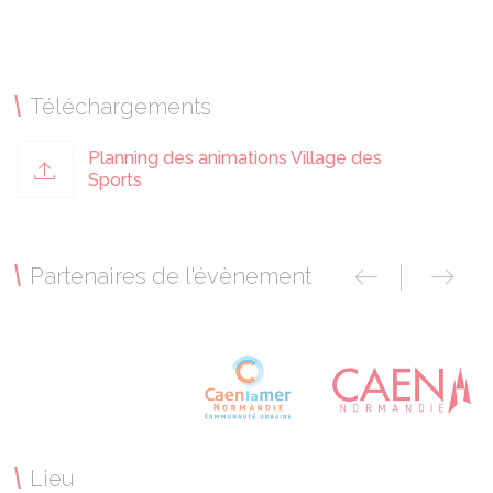
Téléchargements
Planning des animations Village des
Sports
Partenaires de l'évènement
Lieu