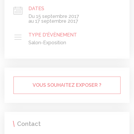
DATES
Du 15 septembre 2017
au 17 septembre 2017
TYPE D'ÉVÈNEMENT
Salon-Exposition
VOUS SOUHAITEZ EXPOSER ?
Contact