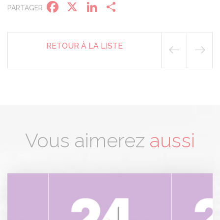
Facebook
X
LinkedIn
Partager
PARTAGER
RETOUR À LA LISTE
Vous aimerez
aussi