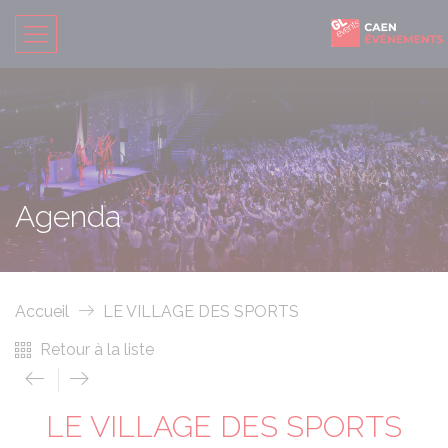
Agenda
Accueil
LE VILLAGE DES SPORTS
Retour à la liste
LE VILLAGE DES SPORTS