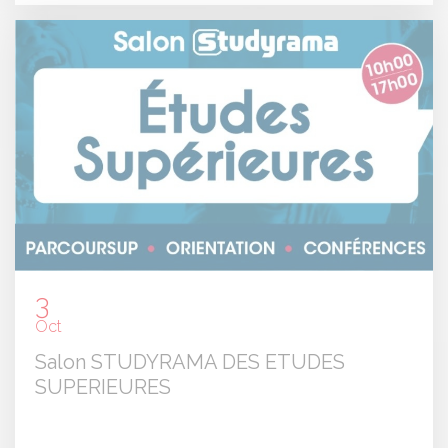
3
Oct
Salon STUDYRAMA DES ETUDES
SUPERIEURES