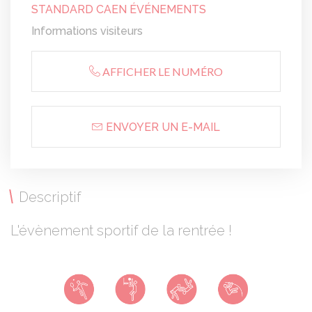
STANDARD CAEN ÉVÉNEMENTS
Informations visiteurs
AFFICHER LE NUMÉRO
ENVOYER UN E-MAIL
Descriptif
L'évènement sportif de la rentrée !