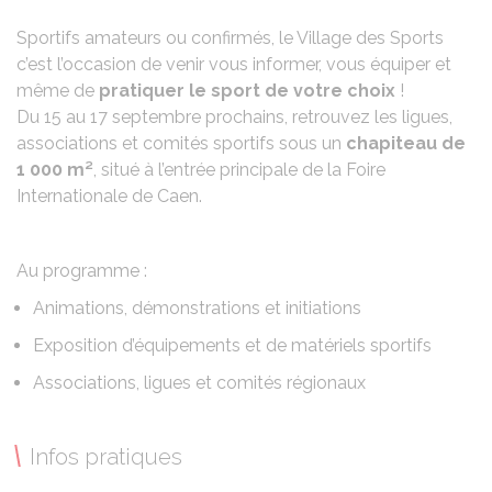
Sportifs amateurs ou confirmés, le Village des Sports
c’est l’occasion de venir vous informer, vous équiper et
même de
pratiquer le sport de votre choix
!
Du 15 au 17 septembre prochains, retrouvez les ligues,
associations et comités sportifs sous un
chapiteau de
1 000 m²
, situé à l’entrée principale de la Foire
Internationale de Caen.
Au programme :
Animations, démonstrations et initiations
Exposition d’équipements et de matériels sportifs
Associations, ligues et comités régionaux
Infos pratiques