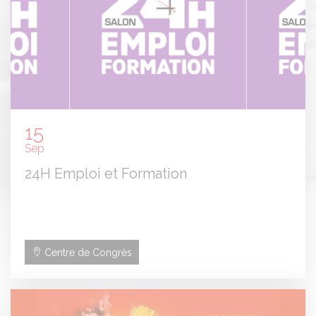
15
Sep
24H Emploi et Formation
Centre de Congrès