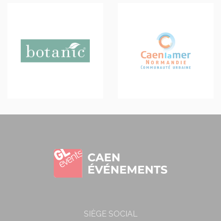
SIÈGE SOCIAL