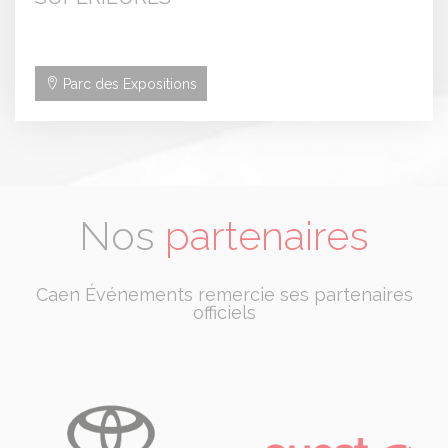
Parc des Expositions
Nos
partenaires
Caen Événements remercie ses partenaires
officiels