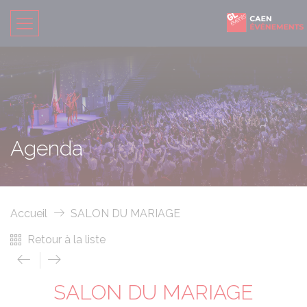
Agenda
Accueil
SALON DU MARIAGE
Retour à la liste
SALON DU MARIAGE