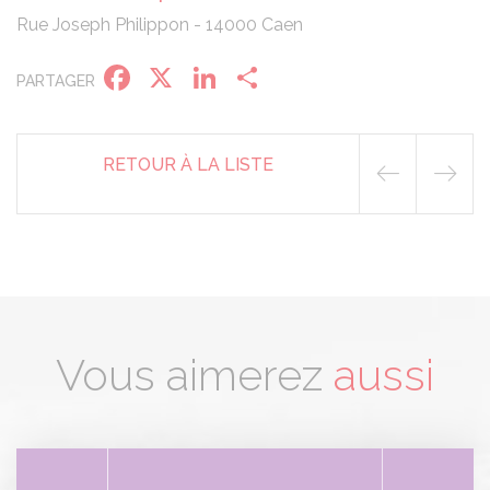
Rue Joseph Philippon - 14000 Caen
Facebook
X
LinkedIn
Partager
Panneau de gestion des cookies
PARTAGER
RETOUR À LA LISTE
Vous aimerez
aussi