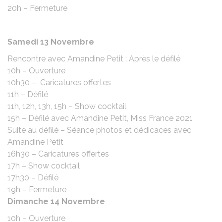
20h – Fermeture
Samedi 13 Novembre
Rencontre avec Amandine Petit : Après le défilé
10h – Ouverture
10h30 – Caricatures offertes
11h – Défilé
11h, 12h, 13h, 15h – Show cocktail
15h – Défilé avec Amandine Petit, Miss France 2021
Suite au défilé – Séance photos et dédicaces avec
Amandine Petit
16h30 – Caricatures offertes
17h – Show cocktail
17h30 – Défilé
19h – Fermeture
Dimanche 14 Novembre
10h – Ouverture