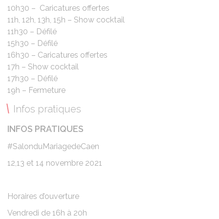
10h30 – Caricatures offertes
11h, 12h, 13h, 15h – Show cocktail
11h30 – Défilé
15h30 – Défilé
16h30 – Caricatures offertes
17h – Show cocktail
17h30 – Défilé
19h – Fermeture
Infos pratiques
INFOS PRATIQUES
#SalonduMariagedeCaen
12,13 et 14 novembre 2021
Horaires d’ouverture
Vendredi de 16h à 20h