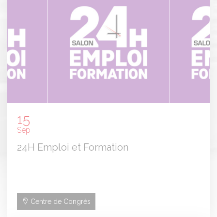
15
Sep
24H Emploi et Formation
Centre de Congrès