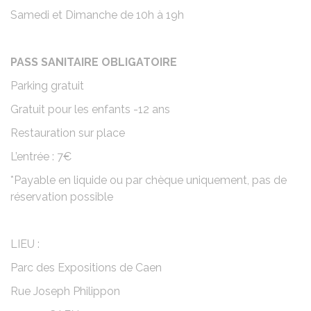
Samedi et Dimanche de 10h à 19h
PASS SANITAIRE OBLIGATOIRE
Parking gratuit
Gratuit pour les enfants -12 ans
Restauration sur place
L’entrée : 7€
*Payable en liquide ou par chèque uniquement, pas de
réservation possible
LIEU :
Parc des Expositions de Caen
Rue Joseph Philippon