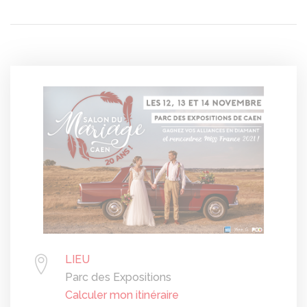
LIEU
Parc des Expositions
Calculer mon itinéraire