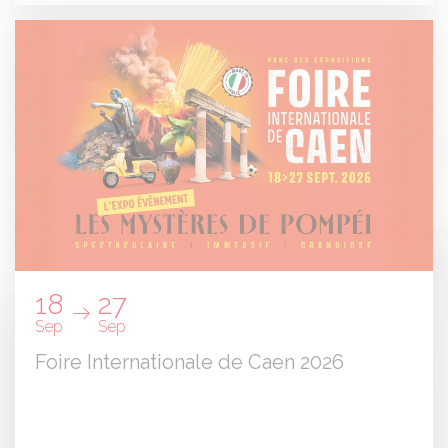
18
27
Sep
Sep
Foire Internationale de Caen 2026