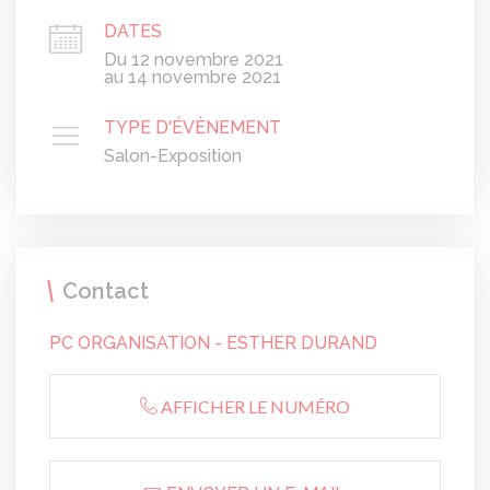
DATES
Du 12 novembre 2021
au 14 novembre 2021
TYPE D'ÉVÈNEMENT
Salon-Exposition
Contact
PC ORGANISATION - ESTHER DURAND
AFFICHER LE NUMÉRO