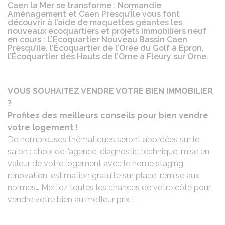
Caen la Mer se transforme : Normandie
Aménagement et Caen Presqu’Île vous font
découvrir à l’aide de maquettes géantes les
nouveaux écoquartiers et projets immobiliers neuf
en cours : L’Ecoquartier Nouveau Bassin Caen
Presqu’ile, l’Écoquartier de l’Orée du Golf à Epron,
l’Écoquartier des Hauts de l’Orne à Fleury sur Orne.
VOUS SOUHAITEZ VENDRE VOTRE BIEN IMMOBILIER
?
Profitez des meilleurs conseils pour bien vendre
votre logement !
De nombreuses thématiques seront abordées sur le
salon : choix de l’agence, diagnostic technique, mise en
valeur de votre logement avec le home staging,
rénovation, estimation gratuite sur place, remise aux
normes… Mettez toutes les chances de votre côté pour
vendre votre bien au meilleur prix !