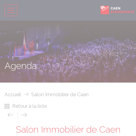
Agenda
Accueil
Salon Immobilier de Caen
Retour à la liste
Salon Immobilier de Caen