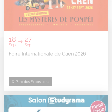
18
27
Sep
Sep
Foire Internationale de Caen 2026
Parc des Expositions