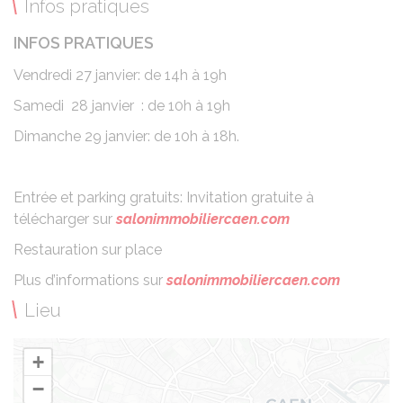
Infos pratiques
INFOS PRATIQUES
Vendredi 27 janvier: de 14h à 19h
Samedi 28 janvier : de 10h à 19h
Dimanche 29 janvier: de 10h à 18h.
Entrée et parking gratuits: Invitation gratuite à
télécharger sur
salonimmobiliercaen.com
Restauration sur place
Plus d’informations sur
salonimmobiliercaen.com
Lieu
+
−