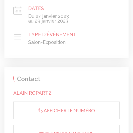
DATES
Du 27 janvier 2023
au 29 janvier 2023
TYPE D'ÉVÈNEMENT
Salon-Exposition
Contact
ALAIN ROPARTZ
AFFICHER LE NUMÉRO