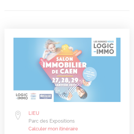
LIEU
Parc des Expositions
Calculer mon itinéraire