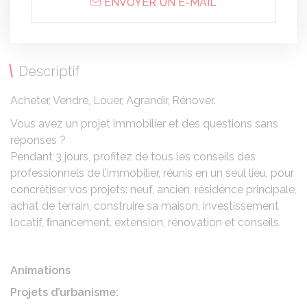
ENVOYER UN E-MAIL
Descriptif
Acheter, Vendre, Louer, Agrandir, Rénover.
Vous avez un projet immobilier et des questions sans
réponses ?
Pendant 3 jours, profitez de tous les conseils des
professionnels de l’immobilier, réunis en un seul lieu, pour
concrétiser vos projets: neuf, ancien, résidence principale,
achat de terrain, construire sa maison, investissement
locatif, ﬁnancement, extension, rénovation et conseils.
Animations
Projets d’urbanisme: