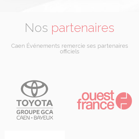
Nos
partenaires
Caen Événements remercie ses partenaires
officiels