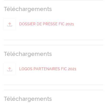
Téléchargements
DOSSIER DE PRESSE FIC 2021
Téléchargements
LOGOS PARTENAIRES FIC 2021
Téléchargements