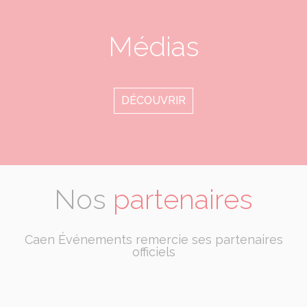
Médias
DÉCOUVRIR
Nos
partenaires
Caen Événements remercie ses partenaires
officiels