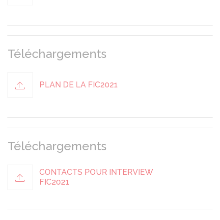
Téléchargements
PLAN DE LA FIC2021
Téléchargements
CONTACTS POUR INTERVIEW
FIC2021