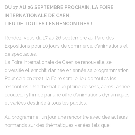
DU 17 AU 26 SEPTEMBRE PROCHAIN, LA FOIRE
INTERNATIONALE DE CAEN,
LIEU DE TOUTES LES RENCONTRES !
Rendez-vous du 17 au 26 septembre au Parc des
Expositions pour 10 jours de commerce, d’animations et
de spectacles.
La Foire Internationale de Caen se renouvelle, se
diversifie et enrichit d’année en année sa programmation.
Pour cela en 2021, la Foire sera le lieu de toutes les
rencontres. Une thématique pleine de sens, après l’année
écoulée, rythmée par une offre d’animations dynamiques
et variées destinée à tous les publics.
Au programme : un jour, une rencontre avec des acteurs
normands sur des thématiques variées tels que :