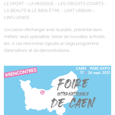
LE SPORT – LA MUSIQUE – LES CIRCUITS COURTS -
LA BEAUTÉ & LE BIEN-ÊTRE – L’ART URBAIN –
L’INFLUENCE
L’occasion d’échanger avec le public, présenter leurs
métiers, leurs spécialités, tester de nouvelles activités,
etc. À ces rencontres s’ajoute un large programme
d’animations et de démonstrations.