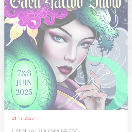
21 mai 2025
CAEN TATTOO SHOW 2025