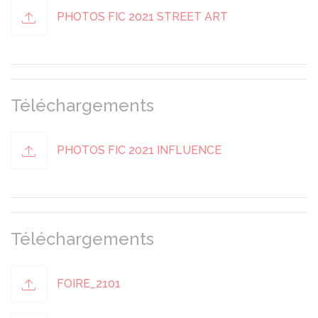
PHOTOS FIC 2021 STREET ART
Téléchargements
PHOTOS FIC 2021 INFLUENCE
Téléchargements
FOIRE_2101