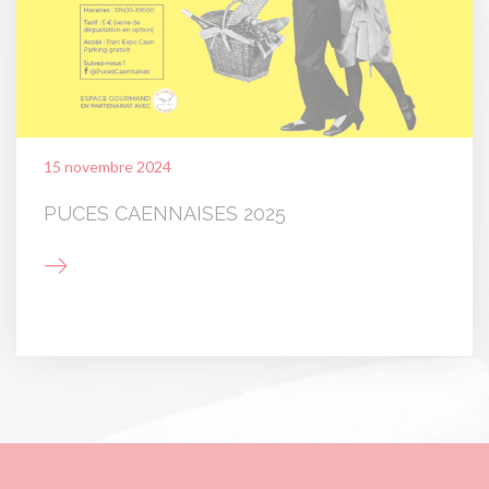
15 novembre 2024
PUCES CAENNAISES 2025