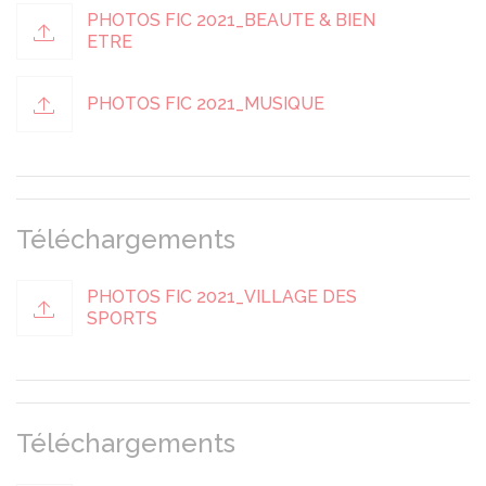
PHOTOS FIC 2021_BEAUTE & BIEN
ETRE
PHOTOS FIC 2021_MUSIQUE
Téléchargements
PHOTOS FIC 2021_VILLAGE DES
SPORTS
Téléchargements