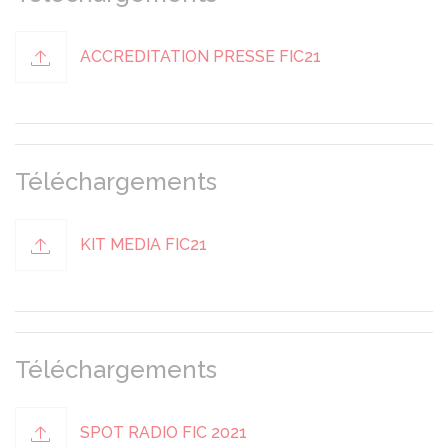
ACCREDITATION PRESSE FIC21
Téléchargements
KIT MEDIA FIC21
Téléchargements
SPOT RADIO FIC 2021