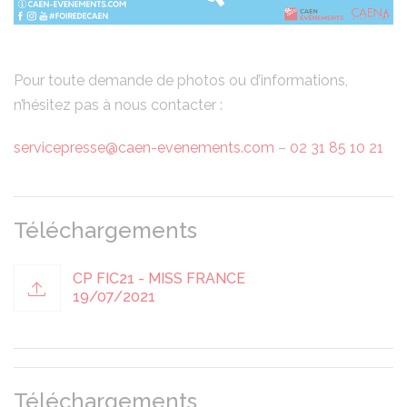
Pour toute demande de photos ou d’informations,
n’hésitez pas à nous contacter :
servicepresse@caen-evenements.com
–
02 31 85 10 21
Téléchargements
CP FIC21 - MISS FRANCE
19/07/2021
Téléchargements