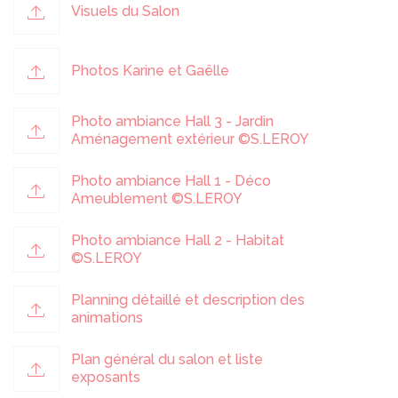
Visuels du Salon
Photos Karine et Gaëlle
Photo ambiance Hall 3 - Jardin
Aménagement extérieur ©S.LEROY
Photo ambiance Hall 1 - Déco
Ameublement ©S.LEROY
Photo ambiance Hall 2 - Habitat
©S.LEROY
Planning détaillé et description des
animations
Plan général du salon et liste
exposants