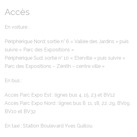
Accès
En voiture :
Périphérique Nord: sortie n° 6 « Vallée des Jardins » puis
suivre « Parc des Expositions »
Périphérique Sud: sortie n° 10 « Eterville » puis suivre «
Parc des Expositions – Zénith – centre ville »
En bus :
Accès Parc Expo Est : lignes bus 4, 15, 23 et BV12
Accès Parc Expo Nord : lignes bus 8, 11, 18, 22, 29, BV09,
BV10 et BV32
En taxi : Station Boulevard Yves Guillou