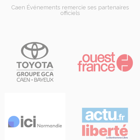
Caen Événements remercie ses partenaires
officiels