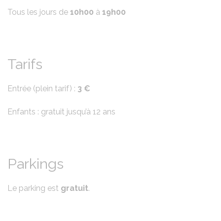
Tous les jours de
10h00
à
19h00
Tarifs
Entrée (plein tarif) :
3 €
Enfants : gratuit jusqu’à 12 ans
Parkings
Le parking est
gratuit
.