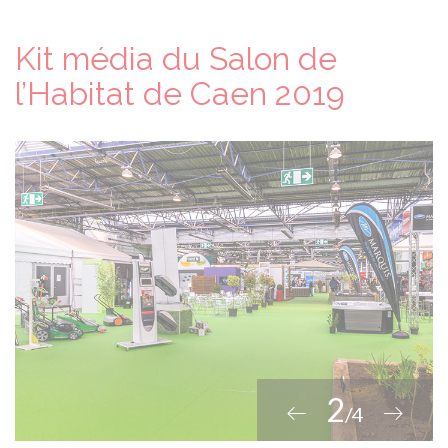
Kit média du Salon de
l’Habitat de Caen 2019
2
/4