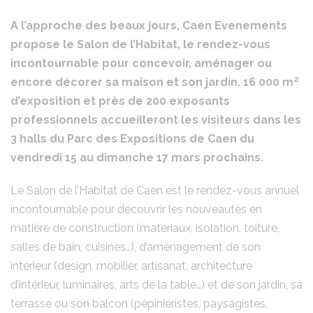
A l’approche des beaux jours, Caen Evenements
propose le Salon de l’Habitat, le rendez-vous
incontournable pour concevoir, aménager ou
encore décorer sa maison et son jardin. 16 000 m²
d’exposition et près de 200 exposants
professionnels accueilleront les visiteurs dans les
3 halls du Parc des Expositions de Caen du
vendredi 15 au dimanche 17 mars prochains.
Le Salon de l’Habitat de Caen est le rendez-vous annuel
incontournable pour découvrir les nouveautés en
matière de construction (matériaux, isolation, toiture,
salles de bain, cuisines…), d’aménagement de son
intérieur (design, mobilier, artisanat, architecture
d’intérieur, luminaires, arts de la table…) et de son jardin, sa
terrasse ou son balcon (pépiniéristes, paysagistes,