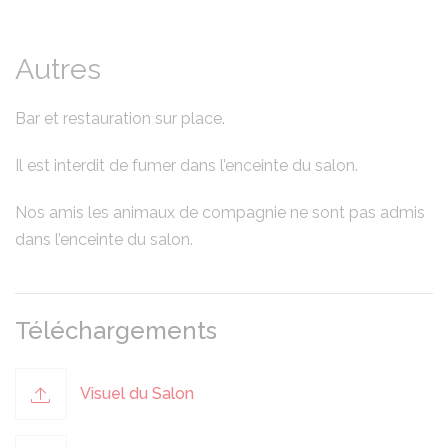
Autres
Bar et restauration sur place.
Il est interdit de fumer dans l’enceinte du salon.
Nos amis les animaux de compagnie ne sont pas admis
dans l’enceinte du salon.
Téléchargements
Visuel du Salon