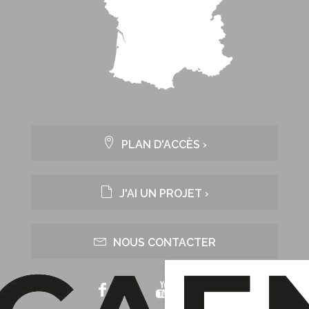
PLAN D'ACCÈS ›
J'AI UN PROJET ›
NOUS CONTACTER