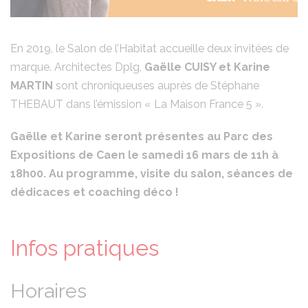
En 2019, le Salon de l’Habitat accueille deux invitées de
marque. Architectes Dplg,
Gaëlle CUISY et Karine
MARTIN
sont chroniqueuses auprès de Stéphane
THEBAUT dans l’émission « La Maison France 5 ».
Gaëlle et Karine seront présentes au Parc des
Expositions de Caen le samedi 16 mars de 11h à
18h00. Au programme, visite du salon, séances de
dédicaces et coaching déco !
Infos pratiques
Horaires