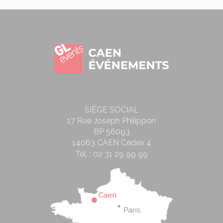
SIÈGE SOCIAL
17 Rue Joseph Philippon
BP 56093
14063 CAEN Cedex 4
Tél. :
02 31 29 99 99