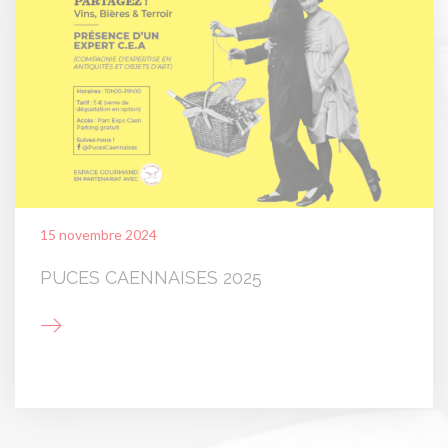
15 novembre 2024
PUCES CAENNAISES 2025