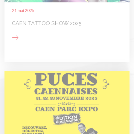
21 mai 2025
CAEN TATTOO SHOW 2025