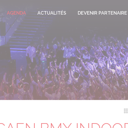
AGENDA
ACTUALITÉS
DEVENIR PARTENAIRE