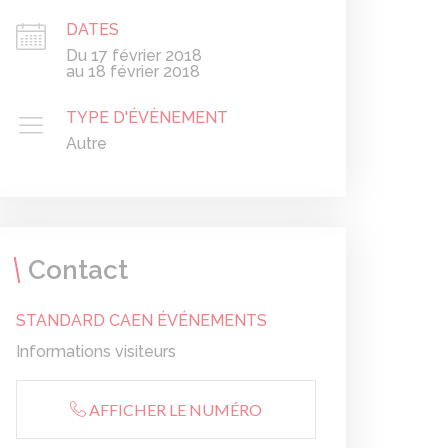
DATES
Du 17 février 2018
au 18 février 2018
TYPE D'ÉVÈNEMENT
Autre
Contact
STANDARD CAEN ÉVÉNEMENTS
Informations visiteurs
AFFICHER LE NUMÉRO