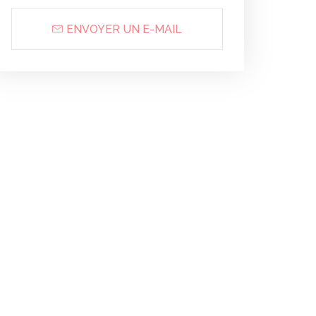
ENVOYER UN E-MAIL