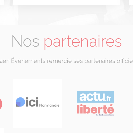
Nos
partenaires
aen Événements remercie ses partenaires officie