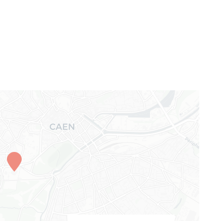
Panneau de gestion des cookies