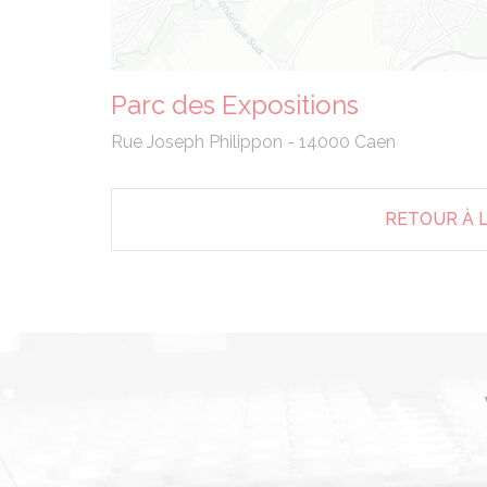
Parc des Expositions
Rue Joseph Philippon - 14000 Caen
RETOUR À L