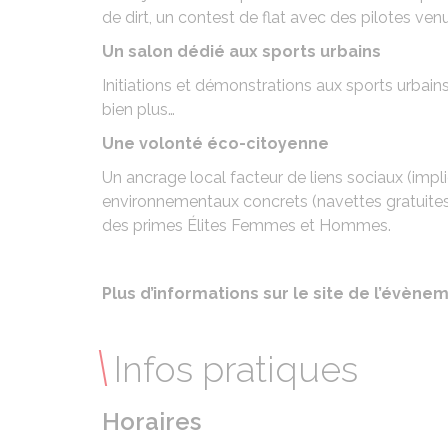
de dirt, un contest de flat avec des pilotes ve
Un salon dédié aux sports urbains
Initiations et démonstrations aux sports urbains
bien plus…
Une volonté éco-citoyenne
Un ancrage local facteur de liens sociaux (impli
environnementaux concrets (navettes gratuites, t
des primes Élites Femmes et Hommes.
Plus d’informations sur le site de l’évène
Infos pratiques
Horaires