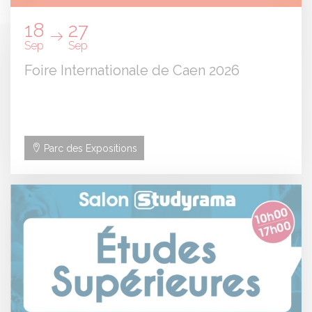
18
27
Sep
Sep
Foire Internationale de Caen 2026
Parc des Expositions