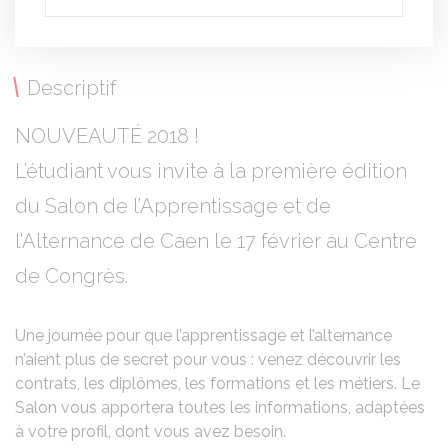
Descriptif
NOUVEAUTÉ 2018 !
L’étudiant vous invite à la première édition
du Salon de l’Apprentissage et de
l’Alternance de Caen le 17 février au Centre
de Congrès.
Une journée pour que l’apprentissage et l’alternance
n’aient plus de secret pour vous : venez découvrir les
contrats, les diplômes, les formations et les métiers. Le
Salon vous apportera toutes les informations, adaptées
à votre profil, dont vous avez besoin.