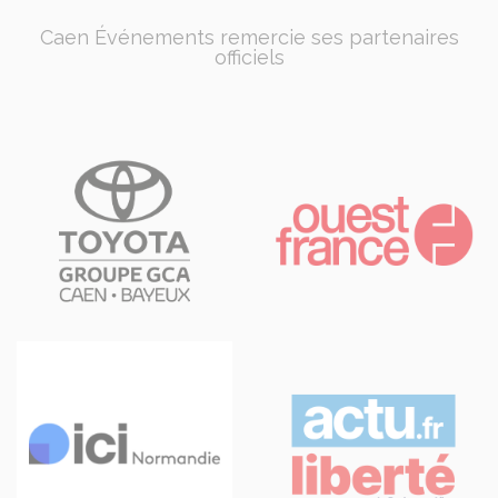
Caen Événements remercie ses partenaires
officiels