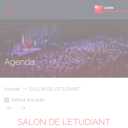
Agenda
Accueil
SALON DE L’ETUDIANT
Retour à la liste
SALON DE L’ETUDIANT