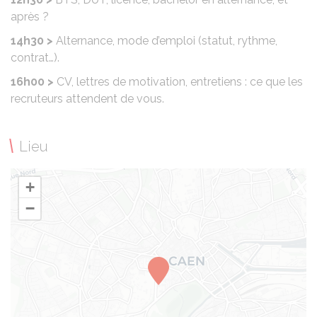
après ?
14h30 >
Alternance, mode d’emploi (statut, rythme,
contrat…).
16h00 >
CV, lettres de motivation, entretiens : ce que les
recruteurs attendent de vous.
Lieu
+
−