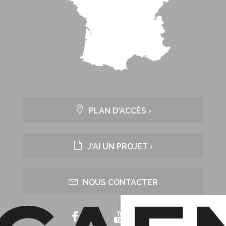
PLAN D'ACCÈS ›
J'AI UN PROJET ›
NOUS CONTACTER