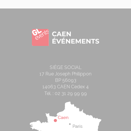
SIÈGE SOCIAL
17 Rue Joseph Philippon
BP 56093
14063 CAEN Cedex 4
Tél. :
02 31 29 99 99