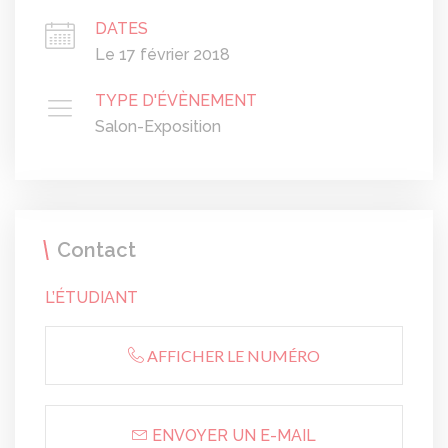
DATES
Le 17 février 2018
TYPE D'ÉVÈNEMENT
Salon-Exposition
Contact
L’ÉTUDIANT
AFFICHER LE NUMÉRO
ENVOYER UN E-MAIL