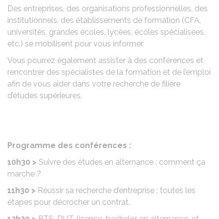
Des entreprises, des organisations professionnelles, des
institutionnels, des établissements de formation (CFA,
universités, grandes écoles, lycées, écoles spécialisées,
etc.) se mobilisent pour vous informer.
Vous pourrez également assister à des conférences et
rencontrer des spécialistes de la formation et de l’emploi
afin de vous aider dans votre recherche de filière
d’études supérieures.
Programme des conférences :
10h30 >
Suivre des études en alternance : comment ça
marche ?
11h30 >
Réussir sa recherche d’entreprise : toutes les
étapes pour décrocher un contrat.
12h30 >
BTS, DUT, licence, bachelor en alternance, et