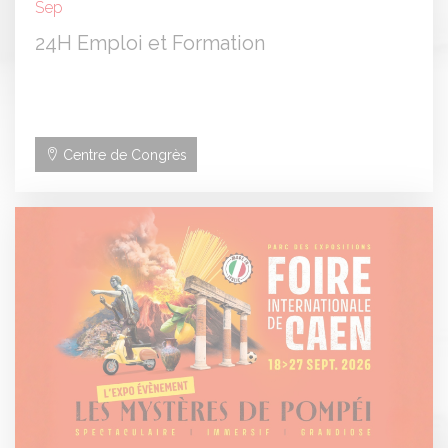
Sep
24H Emploi et Formation
Centre de Congrès