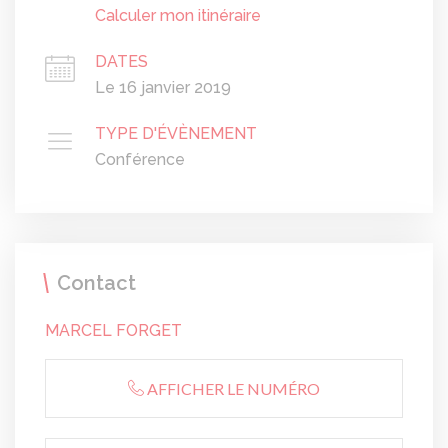
Calculer mon itinéraire
DATES
Le 16 janvier 2019
TYPE D'ÉVÈNEMENT
Conférence
Contact
MARCEL FORGET
AFFICHER LE NUMÉRO