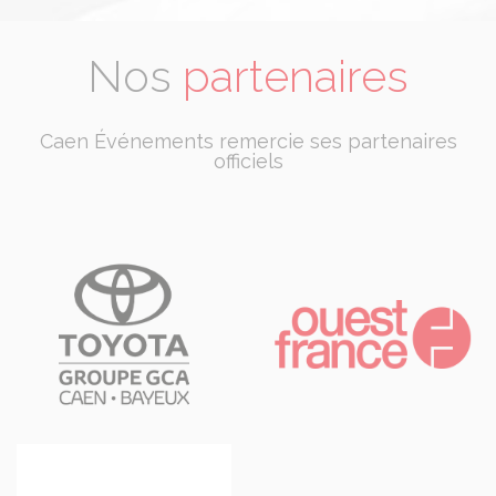
Nos
partenaires
Caen Événements remercie ses partenaires
officiels