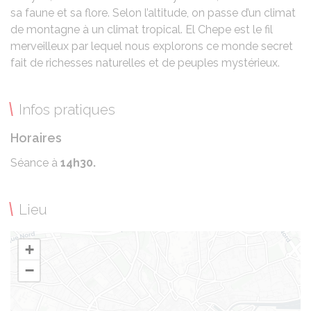
sa faune et sa flore. Selon l’altitude, on passe d’un climat
de montagne à un climat tropical. El Chepe est le fil
merveilleux par lequel nous explorons ce monde secret
fait de richesses naturelles et de peuples mystérieux.
Infos pratiques
Horaires
Séance à
14h30.
Lieu
+
−