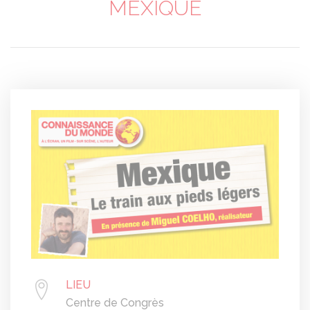
MEXIQUE
LIEU
Centre de Congrès