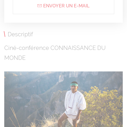
ENVOYER UN E-MAIL
Descriptif
Ciné-conférence CONNAISSANCE DU
MONDE