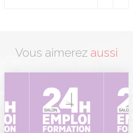
Vous aimerez
aussi
Panneau de gestion des cookies