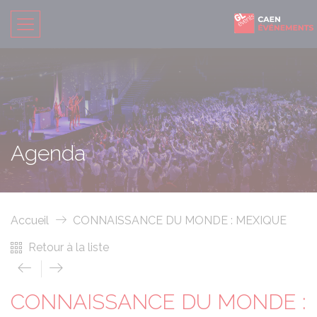
Agenda
Accueil
CONNAISSANCE DU MONDE : MEXIQUE
Retour à la liste
CONNAISSANCE DU MONDE :